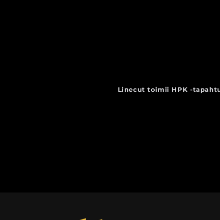
Linecut toimii HPK -tapahtu