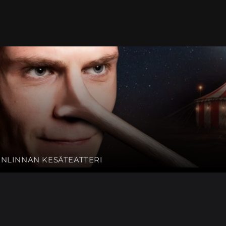
MENLINNAN KESÄTEATTERI